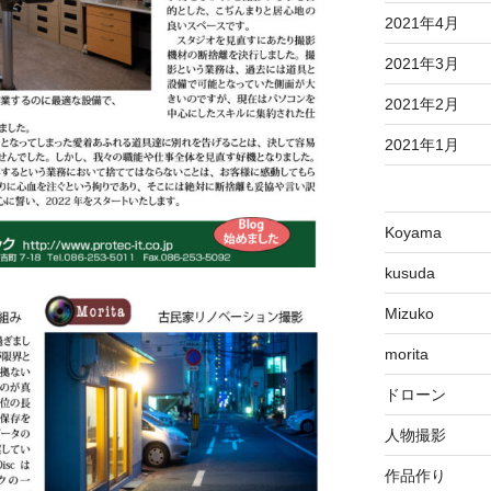
2021年4月
2021年3月
2021年2月
2021年1月
Koyama
kusuda
Mizuko
morita
ドローン
人物撮影
作品作り