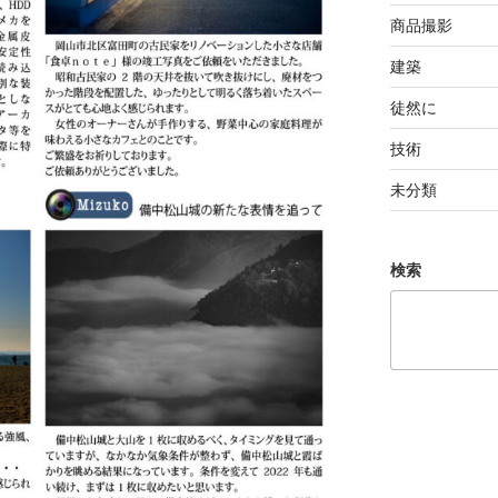
商品撮影
建築
徒然に
技術
未分類
検索