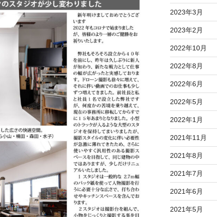
2023年3月
2023年2月
2022年10月
2022年8月
2022年6月
2022年5月
2022年1月
2021年11月
2021年8月
2021年7月
2021年6月
2021年5月