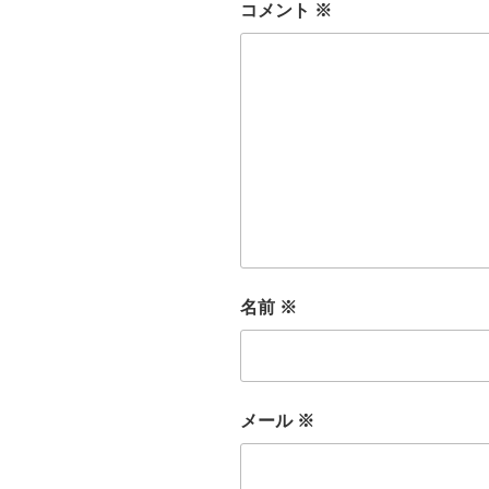
コメント
※
名前
※
メール
※