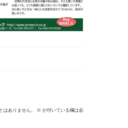
とはありません。
※
が付いている欄は必